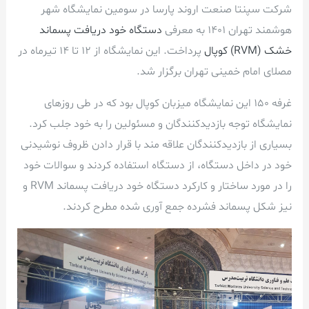
شرکت سپنتا صنعت اروند پارسا در سومین نمایشگاه شهر
هوشمند تهران 1401 به معرفی
دستگاه خود دریافت پسماند
خشک (RVM) کوپال
پرداخت. این نمایشگاه از 12 تا 14 تیرماه در
مصلای امام خمینی تهران برگزار شد.
غرفه 150 این نمایشگاه میزبان کوپال بود که در طی روزهای
نمایشگاه توجه بازدیدکنندگان و مسئولین را به خود جلب کرد.
بسیاری از بازدیدکنندگان علاقه مند با قرار دادن ظروف نوشیدنی
خود در داخل دستگاه، از دستگاه استفاده کردند و سوالات خود
را در مورد ساختار و کارکرد دستگاه خود دریافت پسماند RVM و
نیز شکل پسماند فشرده جمع آوری شده مطرح کردند.