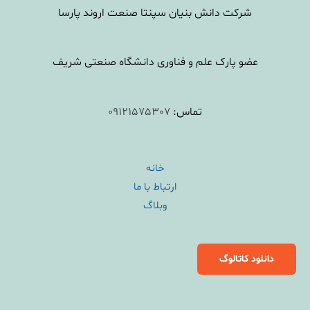
شرکت دانش بنیان سپنتا صنعت اروند پارسا
عضو پارک علم و فناوری دانشگاه صنعتی شریف
تماس:
09121575307
خانه
ارتباط با ما
وبلاگ
دانلود کاتالوگ