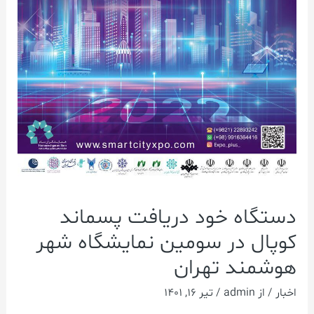
دستگاه خود دریافت پسماند
کوپال در سومین نمایشگاه شهر
هوشمند تهران
اخبار
/ از
admin
/
تیر 16, 1401